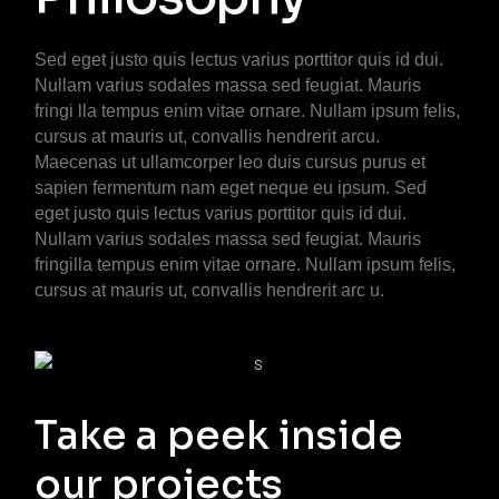
Sed eget justo quis lectus varius porttitor quis id dui.
Nullam varius sodales massa sed feugiat. Mauris
fringi lla tempus enim vitae ornare. Nullam ipsum felis,
cursus at mauris ut, convallis hendrerit arcu.
Maecenas ut ullamcorper leo duis cursus purus et
sapien fermentum nam eget neque eu ipsum. Sed
eget justo quis lectus varius porttitor quis id dui.
Nullam varius sodales massa sed feugiat. Mauris
fringilla tempus enim vitae ornare. Nullam ipsum felis,
cursus at mauris ut, convallis hendrerit arc u.
Take a peek inside
our projects