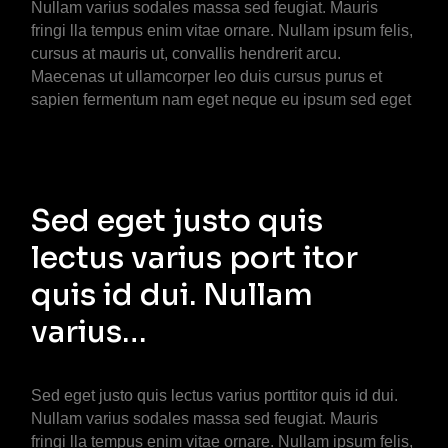
Nullam varius sodales massa sed feugiat. Mauris
fringi lla tempus enim vitae ornare. Nullam ipsum felis,
cursus at mauris ut, convallis hendrerit arcu.
Maecenas ut ullamcorper leo duis cursus purus et
sapien fermentum nam eget neque eu ipsum sed eget
Sed eget justo quis
lectus varius port itor
quis id dui. Nullam
varius…
Sed eget justo quis lectus varius porttitor quis id dui.
Nullam varius sodales massa sed feugiat. Mauris
fringi lla tempus enim vitae ornare. Nullam ipsum felis,