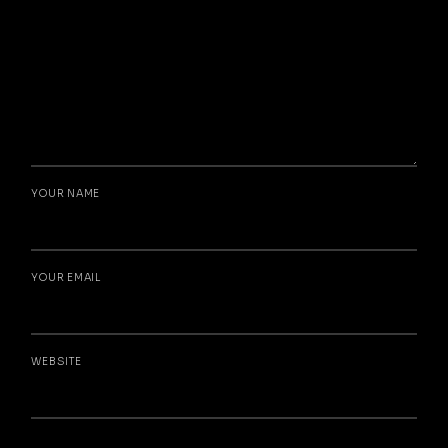
YOUR NAME
YOUR EMAIL
WEBSITE