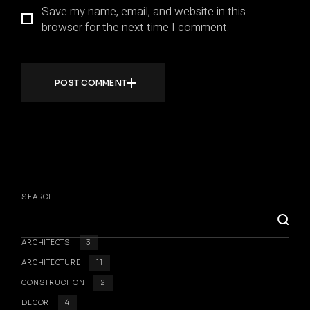
Save my name, email, and website in this
browser for the next time I comment.
POST COMMENT
SEARCH
ARCHITECTS
3
ARCHITECTURE
11
CONSTRUCTION
2
DECOR
4