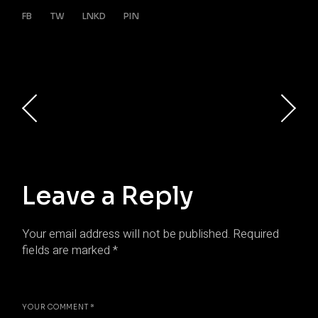
FB
TW
LNKD
PIN
Leave a Reply
Your email address will not be published.
Required
fields are marked
*
YOUR COMMENT *