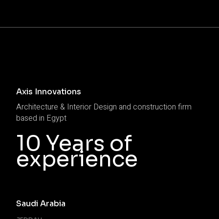
Axis Innovations
Architecture & Interior Design and construction firm
based in Egypt
10 Years of
experience
Saudi Arabia