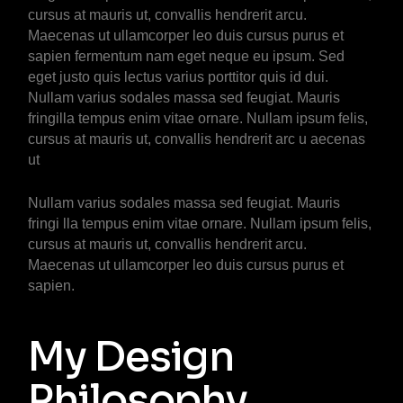
cursus at mauris ut, convallis hendrerit arcu.
Maecenas ut ullamcorper leo duis cursus purus et
sapien fermentum nam eget neque eu ipsum. Sed
eget justo quis lectus varius porttitor quis id dui.
Nullam varius sodales massa sed feugiat. Mauris
fringilla tempus enim vitae ornare. Nullam ipsum felis,
cursus at mauris ut, convallis hendrerit arc u aecenas
ut
Nullam varius sodales massa sed feugiat. Mauris
fringi lla tempus enim vitae ornare. Nullam ipsum felis,
cursus at mauris ut, convallis hendrerit arcu.
Maecenas ut ullamcorper leo duis cursus purus et
sapien.
My Design
Philosophy