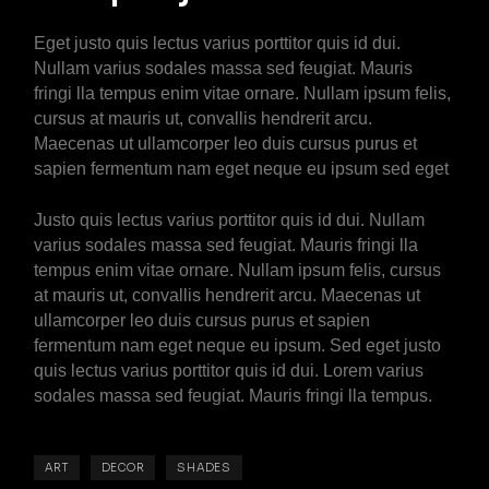
Eget justo quis lectus varius porttitor quis id dui.
Nullam varius sodales massa sed feugiat. Mauris
fringi lla tempus enim vitae ornare. Nullam ipsum felis,
cursus at mauris ut, convallis hendrerit arcu.
Maecenas ut ullamcorper leo duis cursus purus et
sapien fermentum nam eget neque eu ipsum sed eget
Justo quis lectus varius porttitor quis id dui. Nullam
varius sodales massa sed feugiat. Mauris fringi lla
tempus enim vitae ornare. Nullam ipsum felis, cursus
at mauris ut, convallis hendrerit arcu. Maecenas ut
ullamcorper leo duis cursus purus et sapien
fermentum nam eget neque eu ipsum. Sed eget justo
quis lectus varius porttitor quis id dui. Lorem varius
sodales massa sed feugiat. Mauris fringi lla tempus.
ART
DECOR
SHADES